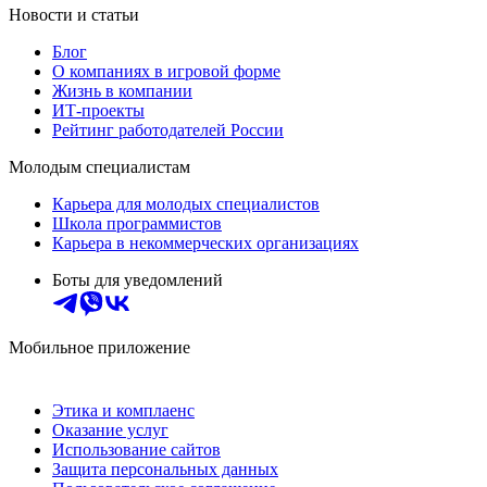
Новости и статьи
Блог
О компаниях в игровой форме
Жизнь в компании
ИТ-проекты
Рейтинг работодателей России
Молодым специалистам
Карьера для молодых специалистов
Школа программистов
Карьера в некоммерческих организациях
Боты для уведомлений
Мобильное приложение
Этика и комплаенс
Оказание услуг
Использование сайтов
Защита персональных данных