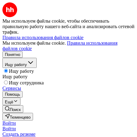
Мы используем файлы cookie, чтобы обеспечивать
правильную работу нашего веб-сайта и анализировать сетевой
трафик.
Правила использования файлов cookie
Мы используем файлы cookie.
Правила использования
файлов cookie
Понятно
Ищу работу
Ищу работу
Ищу работу
Ищу сотрудника
Сервисы
Помощь
Ещё
Поиск
Тюменцево
Войти
Войти
Создать резюме