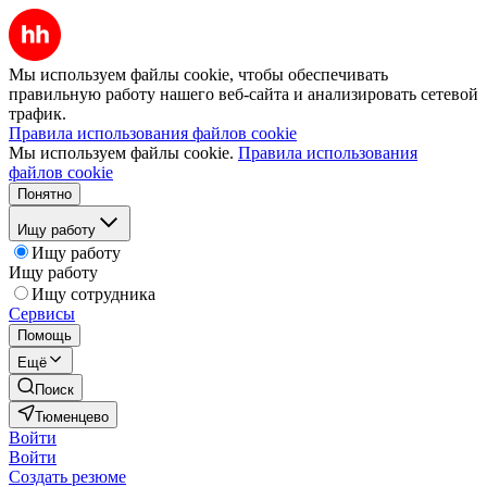
Мы используем файлы cookie, чтобы обеспечивать
правильную работу нашего веб-сайта и анализировать сетевой
трафик.
Правила использования файлов cookie
Мы используем файлы cookie.
Правила использования
файлов cookie
Понятно
Ищу работу
Ищу работу
Ищу работу
Ищу сотрудника
Сервисы
Помощь
Ещё
Поиск
Тюменцево
Войти
Войти
Создать резюме