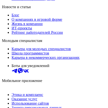
Новости и статьи
Блог
О компаниях в игровой форме
Жизнь в компании
ИТ-проекты
Рейтинг работодателей России
Молодым специалистам
Карьера для молодых специалистов
Школа программистов
Карьера в некоммерческих организациях
Боты для уведомлений
Мобильное приложение
Этика и комплаенс
Оказание услуг
Использование сайтов
Защита персональных данных